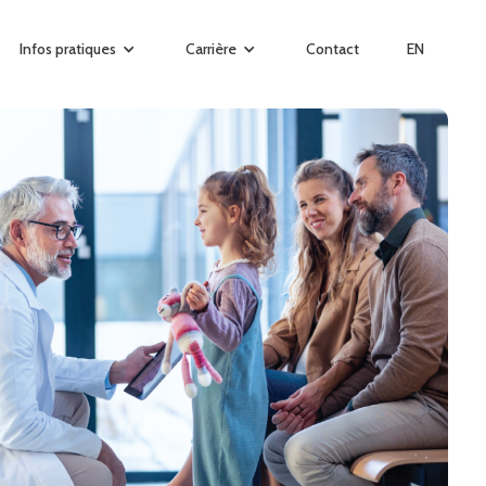
Infos pratiques
Carrière
Contact
EN