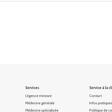
Services
Service à la c
Urgence mineure
Contact
Médecine générale
Infos pratique
Médecine spécialisée
Politique de co