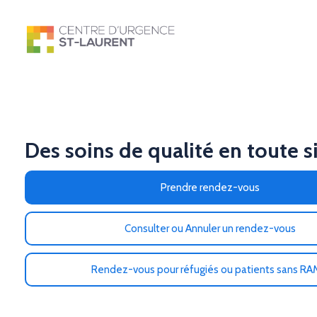
Des soins de qualité en toute s
Prendre rendez-vous
Consulter ou Annuler un rendez-vous
Rendez-vous pour réfugiés ou patients sans R